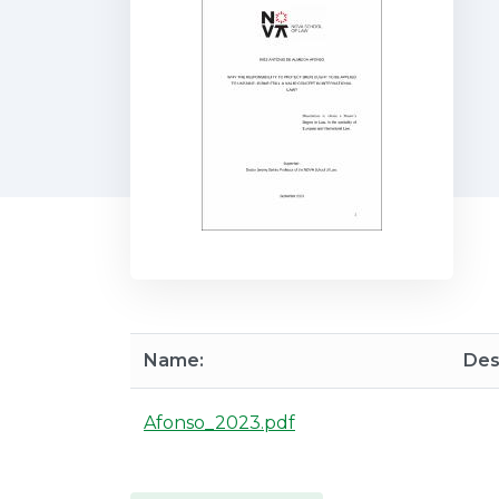
Name:
Des
Afonso_2023.pdf