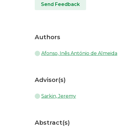
Send Feedback
Authors
Afonso, Inês António de Almeida
Advisor(s)
Sarkin, Jeremy
Abstract(s)