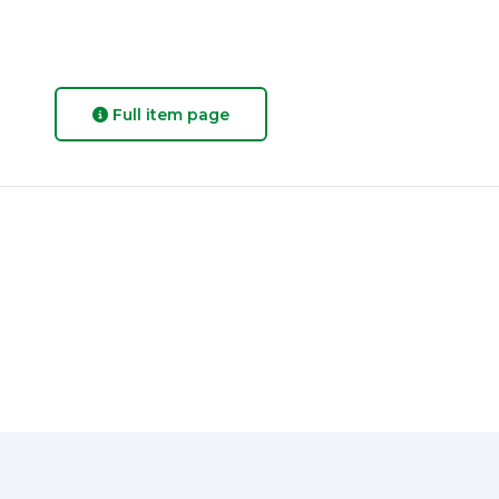
Full item page