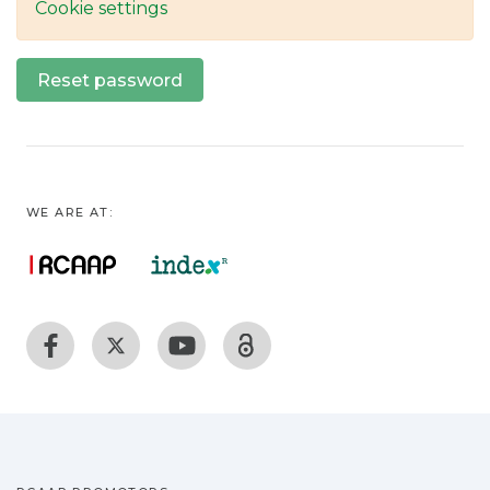
Cookie settings
Reset password
WE ARE AT: