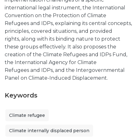
international legal instrument, the International
Convention on the Protection of Climate
Refugees and IDPs, explaining its central concepts,
principles, covered situations, and provided
rights, along with its binding nature to protect
these groups effectively. It also proposes the
creation of the Climate Refugees and IDPs Fund,
the International Agency for Climate
Refugees and IDPs, and the Intergovernmental
Panel on Climate-Induced Displacement.
Keywords
Climate refugee
Climate internally displaced person