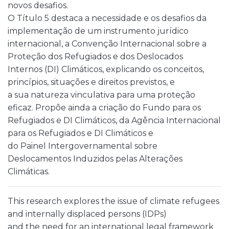
novos desafios.
O Título 5 destaca a necessidade e os desafios da
implementação de um instrumento jurídico
internacional, a Convenção Internacional sobre a
Proteção dos Refugiados e dos Deslocados
Internos (DI) Climáticos, explicando os conceitos,
princípios, situações e direitos previstos, e
a sua natureza vinculativa para uma proteção
eficaz. Propõe ainda a criação do Fundo para os
Refugiados e DI Climáticos, da Agência Internacional
para os Refugiados e DI Climáticos e
do Painel Intergovernamental sobre
Deslocamentos Induzidos pelas Alterações
Climáticas.
This research explores the issue of climate refugees
and internally displaced persons (IDPs)
and the need for an international legal framework