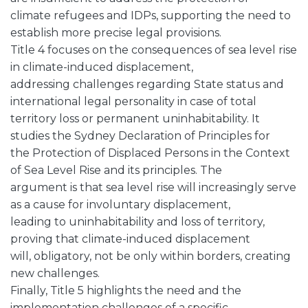
climate refugees and IDPs, supporting the need to
establish more precise legal provisions.
Title 4 focuses on the consequences of sea level rise
in climate-induced displacement,
addressing challenges regarding State status and
international legal personality in case of total
territory loss or permanent uninhabitability. It
studies the Sydney Declaration of Principles for
the Protection of Displaced Persons in the Context
of Sea Level Rise and its principles. The
argument is that sea level rise will increasingly serve
as a cause for involuntary displacement,
leading to uninhabitability and loss of territory,
proving that climate-induced displacement
will, obligatory, not be only within borders, creating
new challenges.
Finally, Title 5 highlights the need and the
implementation challenges of a specific