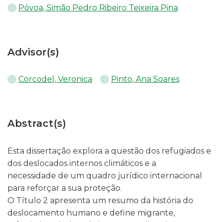
Póvoa, Simão Pedro Ribeiro Teixeira Pina
Advisor(s)
Corcodel, Veronica
Pinto, Ana Soares
Abstract(s)
Esta dissertação explora a questão dos refugiados e
dos deslocados internos climáticos e a
necessidade de um quadro jurídico internacional
para reforçar a sua proteção.
O Título 2 apresenta um resumo da história do
deslocamento humano e define migrante,