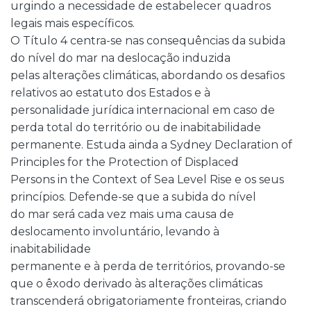
urgindo a necessidade de estabelecer quadros
legais mais específicos.
O Título 4 centra-se nas consequências da subida
do nível do mar na deslocação induzida
pelas alterações climáticas, abordando os desafios
relativos ao estatuto dos Estados e à
personalidade jurídica internacional em caso de
perda total do território ou de inabitabilidade
permanente. Estuda ainda a Sydney Declaration of
Principles for the Protection of Displaced
Persons in the Context of Sea Level Rise e os seus
princípios. Defende-se que a subida do nível
do mar será cada vez mais uma causa de
deslocamento involuntário, levando à
inabitabilidade
permanente e à perda de territórios, provando-se
que o êxodo derivado às alterações climáticas
transcenderá obrigatoriamente fronteiras, criando