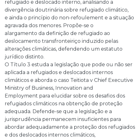
refugiado e deslocado interno, analisando a
divergência doutrinária sobre refugiado climático,
e ainda o princípio do non-refoulement e a situação
agravada dos menores. Propõe-se o
alargamento da definição de refugiado ao
deslocamento transfronteiriço induzido pelas
alterações climáticas, defendendo um estatuto
jurídico distinto.
O Título 3 estuda a legislação que pode ou não ser
aplicada a refugiados e deslocados internos
climáticos e aborda o caso Teitiota v Chief Executive
Ministry of Business, Innovation and
Employment para elucidar sobre os desafios dos
refugiados climáticos na obtenção de proteção
adequada. Defende-se que a legislação e a
jurisprudência permanecem insuficientes para
abordar adequadamente a proteção dos refugiados
e dos deslocados internos climáticos,