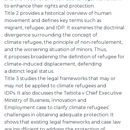
to enhance their rights and protection.
Title 2 provides a historical overview of human
movement and defines key terms such as
migrant, refugee, and IDP. It examines the doctrinal
divergence surrounding the concept of
climate refugee, the principle of non-refoulement,
and the worsening situation of minors. Thus,
it proposes broadening the definition of refugee for
climate-induced displacement, defending
a distinct legal status.
Title 3 studies the legal frameworks that may or
may not be applied to climate refugees and
IDPs. It also discusses the Teitiota v Chief Executive
Ministry of Business, Innovation and
Employment case to clarify climate refugees’
challenges in obtaining adequate protection. It
shows that existing legal frameworks and case law
are insufficient to address the protection of