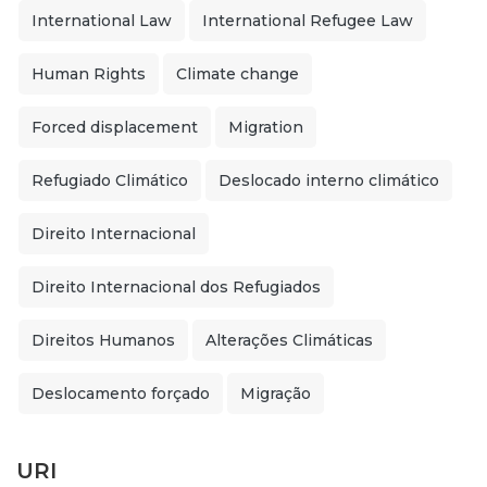
International Law
International Refugee Law
Human Rights
Climate change
Forced displacement
Migration
Refugiado Climático
Deslocado interno climático
Direito Internacional
Direito Internacional dos Refugiados
Direitos Humanos
Alterações Climáticas
Deslocamento forçado
Migração
URI