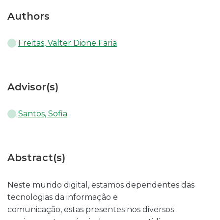
Authors
Freitas, Valter Dione Faria
Advisor(s)
Santos, Sofia
Abstract(s)
Neste mundo digital, estamos dependentes das
tecnologias da informação e
comunicação, estas presentes nos diversos