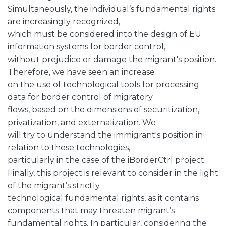
Simultaneously, the individual’s fundamental rights
are increasingly recognized,
which must be considered into the design of EU
information systems for border control,
without prejudice or damage the migrant's position.
Therefore, we have seen an increase
on the use of technological tools for processing
data for border control of migratory
flows, based on the dimensions of securitization,
privatization, and externalization. We
will try to understand the immigrant's position in
relation to these technologies,
particularly in the case of the iBorderCtrl project.
Finally, this project is relevant to consider in the light
of the migrant’s strictly
technological fundamental rights, as it contains
components that may threaten migrant’s
fundamental rights. In particular, considering the