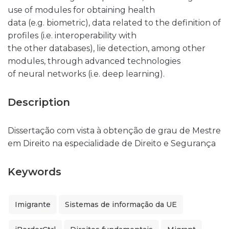
use of modules for obtaining health
data (e.g. biometric), data related to the definition of
profiles (i.e. interoperability with
the other databases), lie detection, among other
modules, through advanced technologies
of neural networks (i.e. deep learning).
Description
Dissertação com vista à obtenção de grau de Mestre
em Direito na especialidade de Direito e Segurança
Keywords
Imigrante
Sistemas de informação da UE