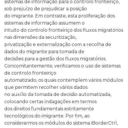
sistemas de informação para o controlo fronteiriço,
sob prejuízo de prejudicar a posição
do imigrante. Em contraste, esta proliferação dos
sistemas de informação assumem o
intuito do controlo fronteiriço dos fluxos migratórios
nas dimensões da securitização,
privatização e externalização com a recolha de
dados do migrante para tomada de
decisões para a gestão dos fluxos migratórios.
Concomitantemente, verificamos o uso de sistemas
de controlo fronteiriço
automatizado, os quais contemplem vários módulos
que permitem recolher vários dados
no auxílio da tomada de decisão automatizada,
colocando certas indagações em termos
dos direitos fundamentais estritamente
tecnológicos do imigrante. Por fim, ao
considerarmos os módulos do sistema iBorderCtrl,