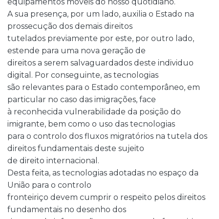
equipamentos móveis do nosso quotidiano.
A sua presença, por um lado, auxilia o Estado na
prossecução dos demais direitos
tutelados previamente por este, por outro lado,
estende para uma nova geração de
direitos a serem salvaguardados deste individuo
digital. Por conseguinte, as tecnologias
são relevantes para o Estado contemporâneo, em
particular no caso das imigrações, face
à reconhecida vulnerabilidade da posição do
imigrante, bem como o uso das tecnologias
para o controlo dos fluxos migratórios na tutela dos
direitos fundamentais deste sujeito
de direito internacional.
Desta feita, as tecnologias adotadas no espaço da
União para o controlo
fronteiriço devem cumprir o respeito pelos direitos
fundamentais no desenho dos