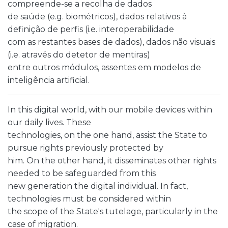
compreende-se a recolha de dados
de saúde (e.g. biométricos), dados relativos à
definição de perfis (i.e. interoperabilidade
com as restantes bases de dados), dados não visuais
(i.e. através do detetor de mentiras)
entre outros módulos, assentes em modelos de
inteligência artificial.
In this digital world, with our mobile devices within
our daily lives. These
technologies, on the one hand, assist the State to
pursue rights previously protected by
him. On the other hand, it disseminates other rights
needed to be safeguarded from this
new generation the digital individual. In fact,
technologies must be considered within
the scope of the State's tutelage, particularly in the
case of migration.