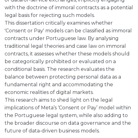
with the doctrine of immoral contracts as a potential
legal basis for rejecting such models.
This dissertation critically examines whether
'Consent or Pay' models can be classified as immoral
contracts under Portuguese law. By analysing
traditional legal theories and case law on immoral
contracts, it assesses whether these models should
be categorically prohibited or evaluated on a
conditional basis. The research evaluates the
balance between protecting personal data as a
fundamental right and accommodating the
economic realities of digital markets.
This research aims to shed light on the legal
implications of Meta’s ‘Consent or Pay’ model within
the Portuguese legal system, while also adding to
the broader discourse on data governance and the
future of data-driven business models.