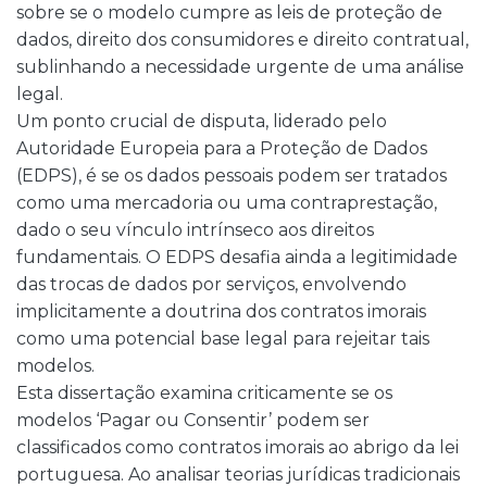
sobre se o modelo cumpre as leis de proteção de
dados, direito dos consumidores e direito contratual,
sublinhando a necessidade urgente de uma análise
legal.
Um ponto crucial de disputa, liderado pelo
Autoridade Europeia para a Proteção de Dados
(EDPS), é se os dados pessoais podem ser tratados
como uma mercadoria ou uma contraprestação,
dado o seu vínculo intrínseco aos direitos
fundamentais. O EDPS desafia ainda a legitimidade
das trocas de dados por serviços, envolvendo
implicitamente a doutrina dos contratos imorais
como uma potencial base legal para rejeitar tais
modelos.
Esta dissertação examina criticamente se os
modelos ‘Pagar ou Consentir’ podem ser
classificados como contratos imorais ao abrigo da lei
portuguesa. Ao analisar teorias jurídicas tradicionais