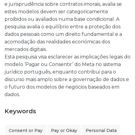
e jurisprudência sobre contratos imorais, avalia se
estes modelos devem ser categoricamente
proibidos ou avaliados numa base condicional. A
pesquisa avalia o equilíbrio entre a proteção dos
dados pessoais como um direito fundamental e a
acomodação das realidades económicas dos
mercados digitais.
Esta pesquisa visa esclarecer as implicações legais do
modelo ‘Pagar ou Consentir’ do Meta no sistema
jurídico português, enquanto contribui para o
discurso mais amplo sobre a governação de dados e
o futuro dos modelos de negócios baseados em
dados.
Keywords
Consent or Pay
Pay or Okay
Personal Data