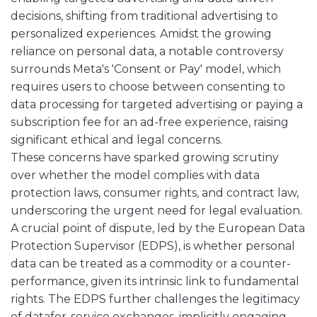
decisions, shifting from traditional advertising to
personalized experiences. Amidst the growing
reliance on personal data, a notable controversy
surrounds Meta's 'Consent or Pay' model, which
requires users to choose between consenting to
data processing for targeted advertising or paying a
subscription fee for an ad-free experience, raising
significant ethical and legal concerns.
These concerns have sparked growing scrutiny
over whether the model complies with data
protection laws, consumer rights, and contract law,
underscoring the urgent need for legal evaluation.
A crucial point of dispute, led by the European Data
Protection Supervisor (EDPS), is whether personal
data can be treated as a commodity or a counter-
performance, given its intrinsic link to fundamental
rights. The EDPS further challenges the legitimacy
of datafor-service exchanges, implicitly engaging