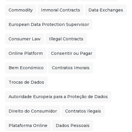
Commodity
Immoral Contracts
Data Exchanges
European Data Protection Supervisor
Consumer Law
Illegal Contracts
Online Platform
Consentir ou Pagar
Bem Económico
Contratos Imorais
Trocas de Dados
Autoridade Europeia para a Proteção de Dados
Direito do Consumidor
Contratos Ilegais
Plataforma Online
Dados Pessoais