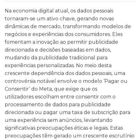
Na economia digital atual, os dados pessoais
tornaram-se um ativo chave, gerando novas
dinâmicas de mercado, transformando modelos de
negócios e experiências dos consumidores. Eles
fomentam a inovação ao permitir publicidade
direcionada e decisões baseadas em dados,
mudando da publicidade tradicional para
experiências personalizadas. No meio desta
crescente dependência dos dados pessoais, uma
controvérsia notável envolve o modelo ‘Pagar ou
Consentir’ do Meta, que exige que os
utilizadores escolham entre consentir com o
processamento de dados para publicidade
direcionada ou pagar uma taxa de subscrição para
uma experiência sem anúncios, levantando
significativas preocupações éticas e legais. Estas
preocupações têm gerado um crescente escrutínio