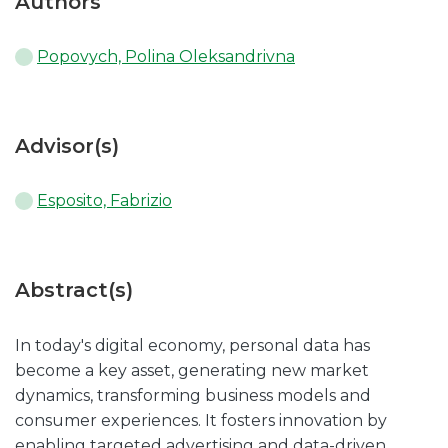
Authors
Popovych, Polina Oleksandrivna
Advisor(s)
Esposito, Fabrizio
Abstract(s)
In today's digital economy, personal data has
become a key asset, generating new market
dynamics, transforming business models and
consumer experiences. It fosters innovation by
enabling targeted advertising and data-driven