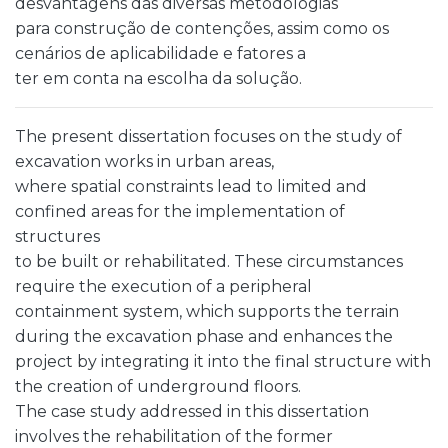
desvantagens das diversas metodologias
para construção de contenções, assim como os
cenários de aplicabilidade e fatores a
ter em conta na escolha da solução.
The present dissertation focuses on the study of
excavation works in urban areas,
where spatial constraints lead to limited and
confined areas for the implementation of
structures
to be built or rehabilitated. These circumstances
require the execution of a peripheral
containment system, which supports the terrain
during the excavation phase and enhances the
project by integrating it into the final structure with
the creation of underground floors.
The case study addressed in this dissertation
involves the rehabilitation of the former