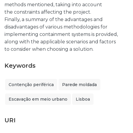
methods mentioned, taking into account
the constraints affecting the project.
Finally, a summary of the advantages and
disadvantages of various methodologies for
implementing containment systems is provided,
along with the applicable scenarios and factors
to consider when choosing a solution.
Keywords
Contenção periférica
Parede moldada
Escavação em meio urbano
Lisboa
URI