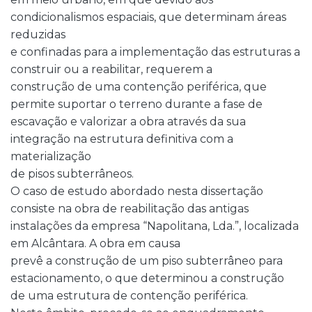
condicionalismos espaciais, que determinam áreas
reduzidas
e confinadas para a implementação das estruturas a
construir ou a reabilitar, requerem a
construção de uma contenção periférica, que
permite suportar o terreno durante a fase de
escavação e valorizar a obra através da sua
integração na estrutura definitiva com a
materialização
de pisos subterrâneos.
O caso de estudo abordado nesta dissertação
consiste na obra de reabilitação das antigas
instalações da empresa “Napolitana, Lda.”, localizada
em Alcântara. A obra em causa
prevê a construção de um piso subterrâneo para
estacionamento, o que determinou a construção
de uma estrutura de contenção periférica.