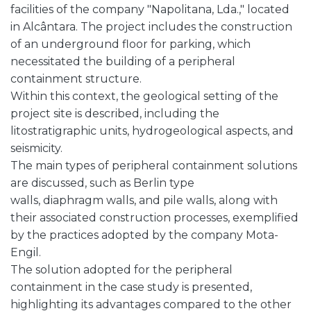
facilities of the company "Napolitana, Lda.," located
in Alcântara. The project includes the construction
of an underground floor for parking, which
necessitated the building of a peripheral
containment structure.
Within this context, the geological setting of the
project site is described, including the
litostratigraphic units, hydrogeological aspects, and
seismicity.
The main types of peripheral containment solutions
are discussed, such as Berlin type
walls, diaphragm walls, and pile walls, along with
their associated construction processes, exemplified
by the practices adopted by the company Mota-
Engil.
The solution adopted for the peripheral
containment in the case study is presented,
highlighting its advantages compared to the other