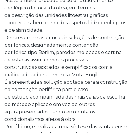
Neste âmbito, procede-se ao enquadramento
geológico do local da obra, em termos
da descrição das unidades litoestratigráficas
ocorrentes, bem como dos aspetos hidrogeológicos
e de sismicidade.
Descrevem-se as principais soluções de contenção
periféricas, designadamente contenção
periférica tipo Berlim, paredes moldadas e cortina
de estacas assim como os processos
construtivos associados, exemplificados com a
prática adotada na empresa Mota-Engil.
É apresentada a solução adotada para a construção
da contenção periférica para o caso
de estudo acompanhada das mais valias da escolha
do método aplicado em vez de outros
aqui apresentados, tendo em conta os
condicionalismos afetos à obra.
Por último, é realizada uma síntese das vantagens e