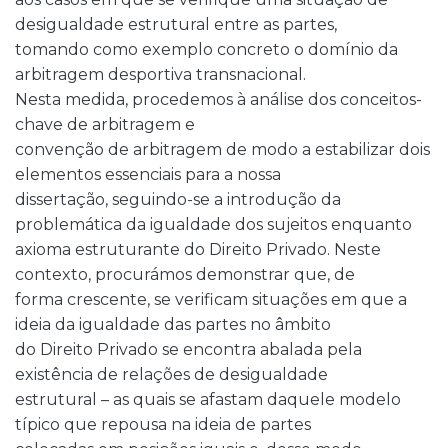
desigualdade estrutural entre as partes,
tomando como exemplo concreto o domínio da
arbitragem desportiva transnacional.
Nesta medida, procedemos à análise dos conceitos-
chave de arbitragem e
convenção de arbitragem de modo a estabilizar dois
elementos essenciais para a nossa
dissertação, seguindo-se a introdução da
problemática da igualdade dos sujeitos enquanto
axioma estruturante do Direito Privado. Neste
contexto, procurámos demonstrar que, de
forma crescente, se verificam situações em que a
ideia da igualdade das partes no âmbito
do Direito Privado se encontra abalada pela
existência de relações de desigualdade
estrutural – as quais se afastam daquele modelo
típico que repousa na ideia de partes