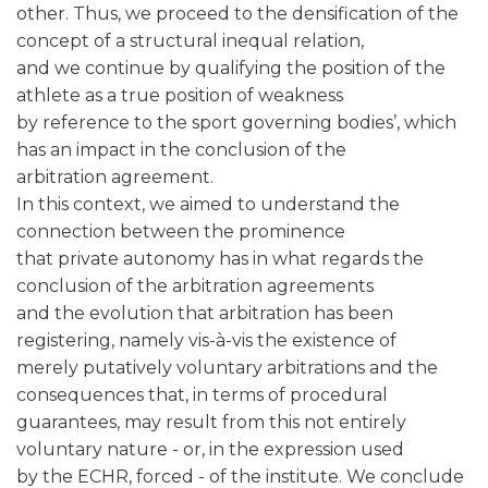
other. Thus, we proceed to the densification of the
concept of a structural inequal relation,
and we continue by qualifying the position of the
athlete as a true position of weakness
by reference to the sport governing bodies’, which
has an impact in the conclusion of the
arbitration agreement.
In this context, we aimed to understand the
connection between the prominence
that private autonomy has in what regards the
conclusion of the arbitration agreements
and the evolution that arbitration has been
registering, namely vis-à-vis the existence of
merely putatively voluntary arbitrations and the
consequences that, in terms of procedural
guarantees, may result from this not entirely
voluntary nature - or, in the expression used
by the ECHR, forced - of the institute. We conclude