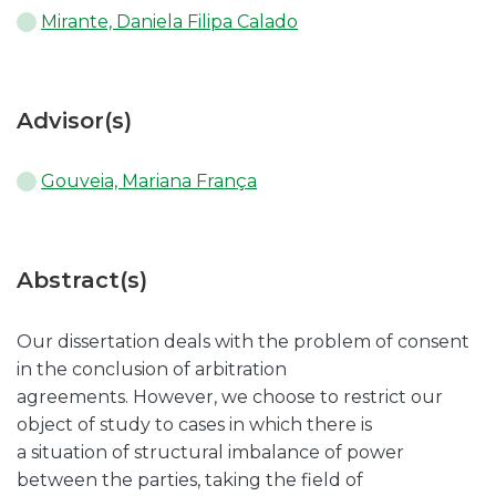
Mirante, Daniela Filipa Calado
Advisor(s)
Gouveia, Mariana França
Abstract(s)
Our dissertation deals with the problem of consent
in the conclusion of arbitration
agreements. However, we choose to restrict our
object of study to cases in which there is
a situation of structural imbalance of power
between the parties, taking the field of