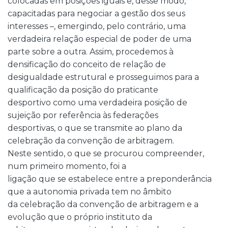
colocadas em posições iguais e, desse modo,
capacitadas para negociar a gestão dos seus
interesses –, emergindo, pelo contrário, uma
verdadeira relação especial de poder de uma
parte sobre a outra. Assim, procedemos à
densificação do conceito de relação de
desigualdade estrutural e prosseguimos para a
qualificação da posição do praticante
desportivo como uma verdadeira posição de
sujeição por referência às federações
desportivas, o que se transmite ao plano da
celebração da convenção de arbitragem.
Neste sentido, o que se procurou compreender,
num primeiro momento, foi a
ligação que se estabelece entre a preponderância
que a autonomia privada tem no âmbito
da celebração da convenção de arbitragem e a
evolução que o próprio instituto da