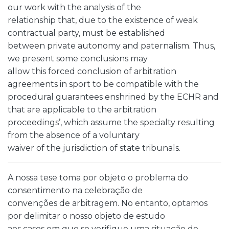
our work with the analysis of the
relationship that, due to the existence of weak
contractual party, must be established
between private autonomy and paternalism. Thus,
we present some conclusions may
allow this forced conclusion of arbitration
agreements in sport to be compatible with the
procedural guarantees enshrined by the ECHR and
that are applicable to the arbitration
proceedings’, which assume the specialty resulting
from the absence of a voluntary
waiver of the jurisdiction of state tribunals.
A nossa tese toma por objeto o problema do
consentimento na celebração de
convenções de arbitragem. No entanto, optamos
por delimitar o nosso objeto de estudo
aos casos em que se verifique uma situação de