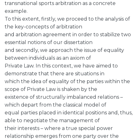
transnational sports arbitration as a concrete
example.
To this extent, firstly, we proceed to the analysis of
the key-concepts of arbitration
and arbitration agreement in order to stabilize two
essential notions of our dissertation
and secondly, we approach the issue of equality
between individuals as an axiom of
Private Law. In this context, we have aimed to
demonstrate that there are situations in
which the idea of equality of the parties within the
scope of Private Law is shaken by the
existence of structurally imbalanced relations –
which depart from the classical model of
equal parties placed in identical positions and, thus,
able to negotiate the management of
their interests – where a true special power
relationship emerges from one party over the