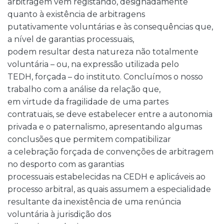
arbitragem vem registando, designadamente
quanto à existência de arbitragens
putativamente voluntárias e às consequências que,
a nível de garantias processuais,
podem resultar desta natureza não totalmente
voluntária – ou, na expressão utilizada pelo
TEDH, forçada – do instituto. Concluímos o nosso
trabalho com a análise da relação que,
em virtude da fragilidade de uma partes
contratuais, se deve estabelecer entre a autonomia
privada e o paternalismo, apresentando algumas
conclusões que permitem compatibilizar
a celebração forçada de convenções de arbitragem
no desporto com as garantias
processuais estabelecidas na CEDH e aplicáveis ao
processo arbitral, as quais assumem a especialidade
resultante da inexistência de uma renúncia
voluntária à jurisdição dos