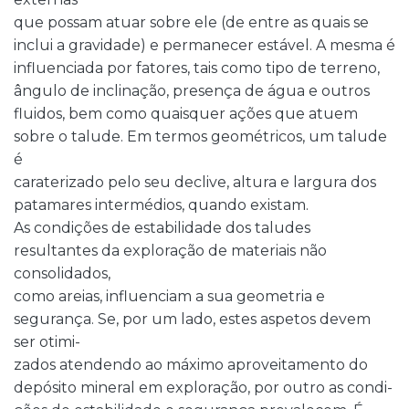
que possam atuar sobre ele (de entre as quais se
inclui a gravidade) e permanecer estável. A mesma é
influenciada por fatores, tais como tipo de terreno,
ângulo de inclinação, presença de água e outros
fluidos, bem como quaisquer ações que atuem
sobre o talude. Em termos geométricos, um talude
é
caraterizado pelo seu declive, altura e largura dos
patamares intermédios, quando existam.
As condições de estabilidade dos taludes
resultantes da exploração de materiais não
consolidados,
como areias, influenciam a sua geometria e
segurança. Se, por um lado, estes aspetos devem
ser otimi-
zados atendendo ao máximo aproveitamento do
depósito mineral em exploração, por outro as condi-