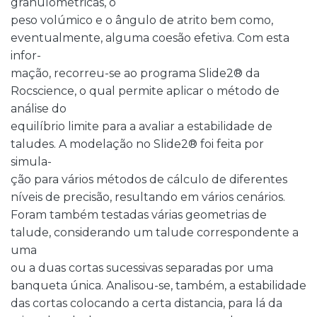
granulométricas, o
peso volúmico e o ângulo de atrito bem como,
eventualmente, alguma coesão efetiva. Com esta
infor-
mação, recorreu-se ao programa Slide2® da
Rocscience, o qual permite aplicar o método de
análise do
equilíbrio limite para a avaliar a estabilidade de
taludes. A modelação no Slide2® foi feita por
simula-
ção para vários métodos de cálculo de diferentes
níveis de precisão, resultando em vários cenários.
Foram também testadas várias geometrias de
talude, considerando um talude correspondente a
uma
ou a duas cortas sucessivas separadas por uma
banqueta única. Analisou-se, também, a estabilidade
das cortas colocando a certa distancia, para lá da