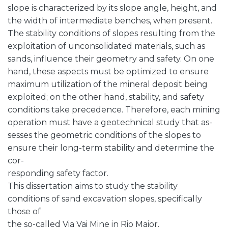
slope is characterized by its slope angle, height, and
the width of intermediate benches, when present.
The stability conditions of slopes resulting from the
exploitation of unconsolidated materials, such as
sands, influence their geometry and safety. On one
hand, these aspects must be optimized to ensure
maximum utilization of the mineral deposit being
exploited; on the other hand, stability, and safety
conditions take precedence. Therefore, each mining
operation must have a geotechnical study that as-
sesses the geometric conditions of the slopes to
ensure their long-term stability and determine the
cor-
responding safety factor.
This dissertation aims to study the stability
conditions of sand excavation slopes, specifically
those of
the so-called Via Vai Mine in Rio Maior.