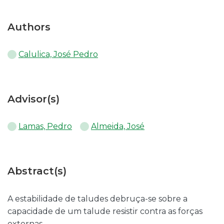
Authors
Calulica, José Pedro
Advisor(s)
Lamas, Pedro
Almeida, José
Abstract(s)
A estabilidade de taludes debruça-se sobre a
capacidade de um talude resistir contra as forças
externas