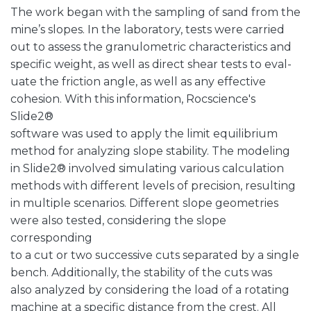
The work began with the sampling of sand from the
mine’s slopes. In the laboratory, tests were carried
out to assess the granulometric characteristics and
specific weight, as well as direct shear tests to eval-
uate the friction angle, as well as any effective
cohesion. With this information, Rocscience's
Slide2®
software was used to apply the limit equilibrium
method for analyzing slope stability. The modeling
in Slide2® involved simulating various calculation
methods with different levels of precision, resulting
in multiple scenarios. Different slope geometries
were also tested, considering the slope
corresponding
to a cut or two successive cuts separated by a single
bench. Additionally, the stability of the cuts was
also analyzed by considering the load of a rotating
machine at a specific distance from the crest. All