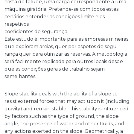
crista do talude, uma carga correspondente a uma
máquina giratória. Pretende-se com todos estes
cenários entender as condições limite e os
respetivos
coeficientes de segurança.
Este estudo é importante para as empresas mineiras
que exploram areias, quer por aspetos de segu-
rança quer para otimizar as reservas. A metodologia
será facilmente replicada para outros locais desde
que as condições gerais de trabalho sejam
semelhantes.
Slope stability deals with the ability of a slope to
resist external forces that may act upon it (including
gravity) and remain stable. This stability is influenced
by factors such as the type of ground, the slope
angle, the presence of water and other fluids, and
any actions exerted on the slope. Geometrically, a