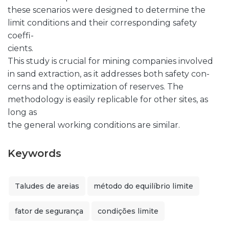
these scenarios were designed to determine the
limit conditions and their corresponding safety
coeffi-
cients.
This study is crucial for mining companies involved
in sand extraction, as it addresses both safety con-
cerns and the optimization of reserves. The
methodology is easily replicable for other sites, as
long as
the general working conditions are similar.
Keywords
Taludes de areias
método do equilíbrio limite
fator de segurança
condições limite