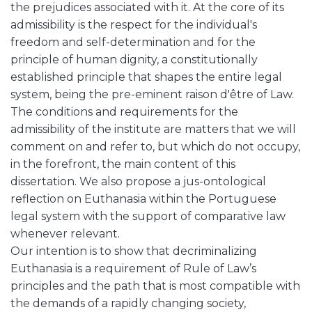
the prejudices associated with it. At the core of its
admissibility is the respect for the individual's
freedom and self-determination and for the
principle of human dignity, a constitutionally
established principle that shapes the entire legal
system, being the pre-eminent raison d'être of Law.
The conditions and requirements for the
admissibility of the institute are matters that we will
comment on and refer to, but which do not occupy,
in the forefront, the main content of this
dissertation. We also propose a jus-ontological
reflection on Euthanasia within the Portuguese
legal system with the support of comparative law
whenever relevant.
Our intention is to show that decriminalizing
Euthanasia is a requirement of Rule of Law’s
principles and the path that is most compatible with
the demands of a rapidly changing society,