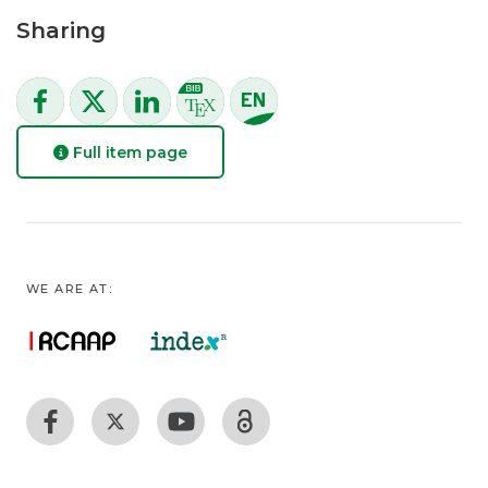
Sharing
Full item page
WE ARE AT: