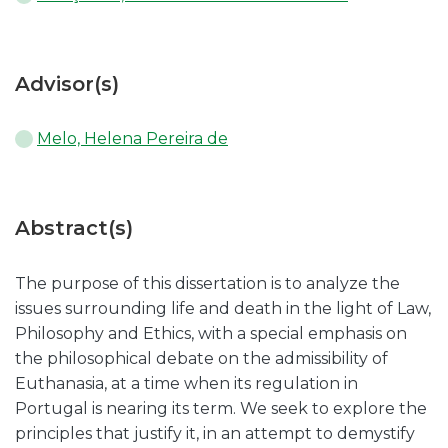
Advisor(s)
Melo, Helena Pereira de
Abstract(s)
The purpose of this dissertation is to analyze the
issues surrounding life and death in the light of Law,
Philosophy and Ethics, with a special emphasis on
the philosophical debate on the admissibility of
Euthanasia, at a time when its regulation in
Portugal is nearing its term. We seek to explore the
principles that justify it, in an attempt to demystify