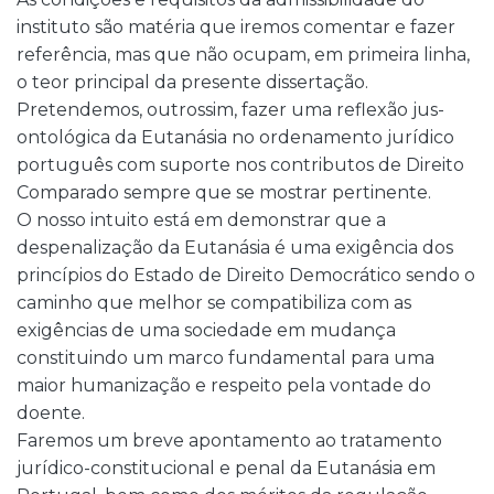
instituto são matéria que iremos comentar e fazer
referência, mas que não ocupam, em primeira linha,
o teor principal da presente dissertação.
Pretendemos, outrossim, fazer uma reflexão jus-
ontológica da Eutanásia no ordenamento jurídico
português com suporte nos contributos de Direito
Comparado sempre que se mostrar pertinente.
O nosso intuito está em demonstrar que a
despenalização da Eutanásia é uma exigência dos
princípios do Estado de Direito Democrático sendo o
caminho que melhor se compatibiliza com as
exigências de uma sociedade em mudança
constituindo um marco fundamental para uma
maior humanização e respeito pela vontade do
doente.
Faremos um breve apontamento ao tratamento
jurídico-constitucional e penal da Eutanásia em