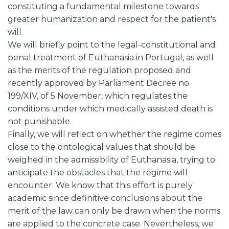
constituting a fundamental milestone towards
greater humanization and respect for the patient's
will.
We will briefly point to the legal-constitutional and
penal treatment of Euthanasia in Portugal, as well
as the merits of the regulation proposed and
recently approved by Parliament Decree no.
199/XIV, of 5 November, which regulates the
conditions under which medically assisted death is
not punishable.
Finally, we will reflect on whether the regime comes
close to the ontological values that should be
weighed in the admissibility of Euthanasia, trying to
anticipate the obstacles that the regime will
encounter. We know that this effort is purely
academic since definitive conclusions about the
merit of the law can only be drawn when the norms
are applied to the concrete case. Nevertheless, we