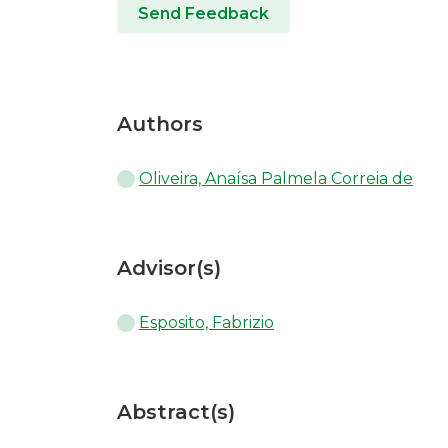
Send Feedback
Authors
Oliveira, Anaísa Palmela Correia de
Advisor(s)
Esposito, Fabrizio
Abstract(s)