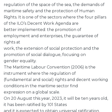
regulation of the space of the sea, the demands of
maritime safety and the protection of Human
Rights. It is one of the sectors where the four pillars
of the ILO’s Decent Work Agenda are
better implemented: the promotion of
employment and enterprises, the guarantee of
rights at
work, the extension of social protection and the
promotion of social dialogue, focusing on
gender equality.
The Maritime Labour Convention (2006) is the
instrument where the regulation of
(fundamental and social) rights and decent working
conditions in the maritime sector find
expression on a global scale.
On 20 August this year, 2023, it will be ten years old,
it has been ratified by 101 States
and it is expected to obtain universal ratification.