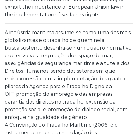
exhort the importance of European Union law in
the implementation of seafarers rights.
A indústria marítima assume-se como uma das mais
globalizantes e o trabalho de quem nela
busca sustento desenha-se num quadro normativo
que envolve a regulação do espaço do mar,
as exigências de segurança marítima e a tutela dos
Direitos Humanos, sendo dos setores em que
mais expressão tem a implementação dos quatro
pilares da Agenda para o Trabalho Digno da
OIT: promoção do emprego e das empresas,
garantia dos direitos no trabalho, extensão da
proteção social e promoção do diálogo social, com
enfoque na igualdade de género.
A Convenção do Trabalho Marítimo (2006) é o
instrumento no qual a regulação dos