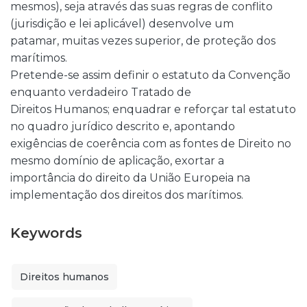
mesmos), seja através das suas regras de conflito
(jurisdição e lei aplicável) desenvolve um
patamar, muitas vezes superior, de proteção dos
marítimos.
Pretende-se assim definir o estatuto da Convenção
enquanto verdadeiro Tratado de
Direitos Humanos; enquadrar e reforçar tal estatuto
no quadro jurídico descrito e, apontando
exigências de coerência com as fontes de Direito no
mesmo domínio de aplicação, exortar a
importância do direito da União Europeia na
implementação dos direitos dos marítimos.
Keywords
Direitos humanos