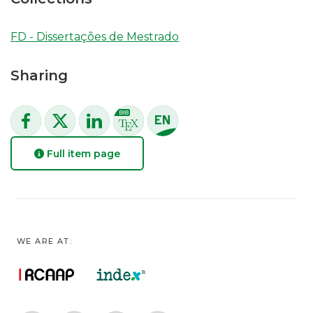
FD - Dissertações de Mestrado
Sharing
Full item page
WE ARE AT: