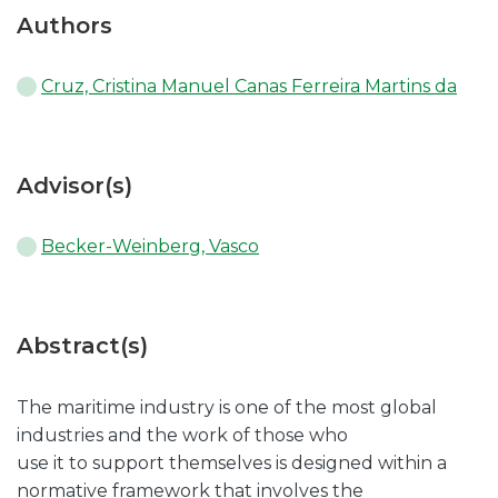
Authors
Cruz, Cristina Manuel Canas Ferreira Martins da
Advisor(s)
Becker-Weinberg, Vasco
Abstract(s)
The maritime industry is one of the most global
industries and the work of those who
use it to support themselves is designed within a
normative framework that involves the