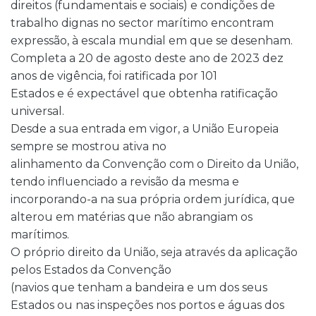
direitos (fundamentais e sociais) e condições de
trabalho dignas no sector marítimo encontram
expressão, à escala mundial em que se desenham.
Completa a 20 de agosto deste ano de 2023 dez
anos de vigência, foi ratificada por 101
Estados e é expectável que obtenha ratificação
universal.
Desde a sua entrada em vigor, a União Europeia
sempre se mostrou ativa no
alinhamento da Convenção com o Direito da União,
tendo influenciado a revisão da mesma e
incorporando-a na sua própria ordem jurídica, que
alterou em matérias que não abrangiam os
marítimos.
O próprio direito da União, seja através da aplicação
pelos Estados da Convenção
(navios que tenham a bandeira e um dos seus
Estados ou nas inspeções nos portos e águas dos