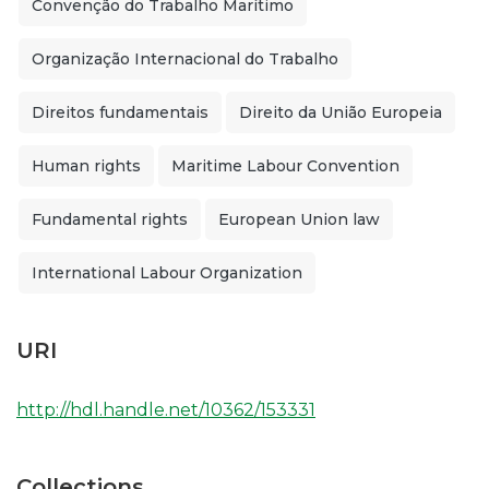
Convenção do Trabalho Marítimo
Organização Internacional do Trabalho
Direitos fundamentais
Direito da União Europeia
Human rights
Maritime Labour Convention
Fundamental rights
European Union law
International Labour Organization
URI
http://hdl.handle.net/10362/153331
Collections