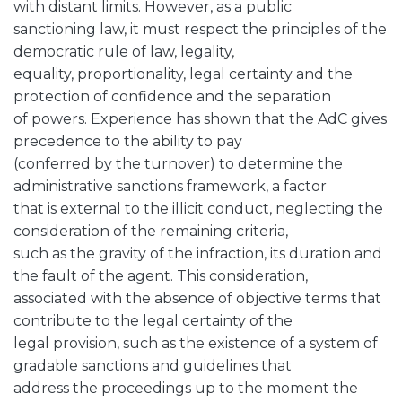
with distant limits. However, as a public
sanctioning law, it must respect the principles of the
democratic rule of law, legality,
equality, proportionality, legal certainty and the
protection of confidence and the separation
of powers. Experience has shown that the AdC gives
precedence to the ability to pay
(conferred by the turnover) to determine the
administrative sanctions framework, a factor
that is external to the illicit conduct, neglecting the
consideration of the remaining criteria,
such as the gravity of the infraction, its duration and
the fault of the agent. This consideration,
associated with the absence of objective terms that
contribute to the legal certainty of the
legal provision, such as the existence of a system of
gradable sanctions and guidelines that
address the proceedings up to the moment the