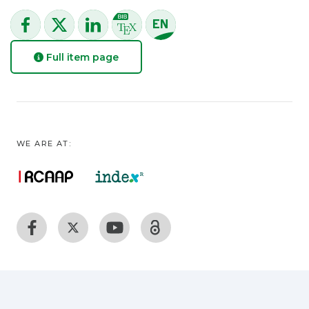
Full item page
WE ARE AT: