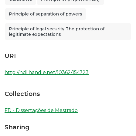
Principle of separation of powers
Principle of legal security The protection of
legitimate expectations
URI
http://hdl.handle.net/10362/154723
Collections
FD - Dissertações de Mestrado
Sharing