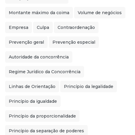
Montante máximo da coima
Volume de negócios
Empresa
Culpa
Contraordenação
Prevenção geral
Prevenção especial
Autoridade da concorrência
Regime Jurídico da Concorrência
Linhas de Orientação
Princípio da legalidade
Princípio da igualdade
Princípio da proporcionalidade
Princípio da separação de poderes