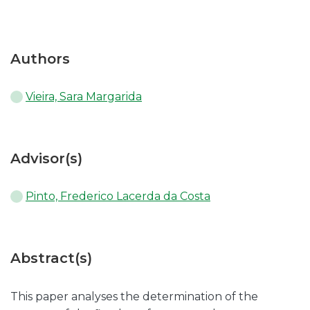
Authors
Vieira, Sara Margarida
Advisor(s)
Pinto, Frederico Lacerda da Costa
Abstract(s)
This paper analyses the determination of the