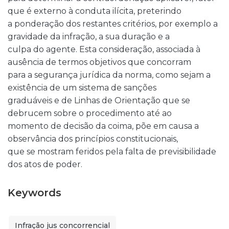
que é externo à conduta ilícita, preterindo
a ponderação dos restantes critérios, por exemplo a
gravidade da infração, a sua duração e a
culpa do agente. Esta consideração, associada à
ausência de termos objetivos que concorram
para a segurança jurídica da norma, como sejam a
existência de um sistema de sanções
graduáveis e de Linhas de Orientação que se
debrucem sobre o procedimento até ao
momento de decisão da coima, põe em causa a
observância dos princípios constitucionais,
que se mostram feridos pela falta de previsibilidade
dos atos de poder.
Keywords
Infração jus concorrencial