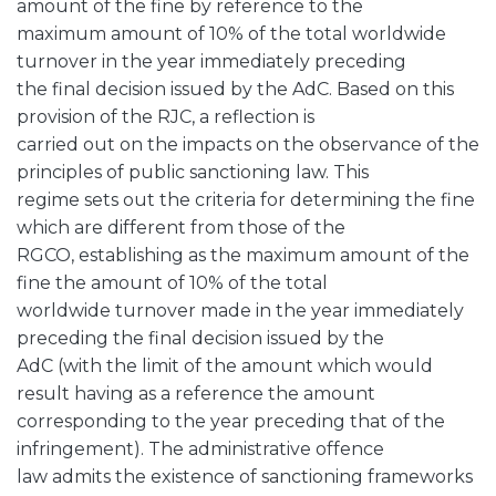
amount of the fine by reference to the
maximum amount of 10% of the total worldwide
turnover in the year immediately preceding
the final decision issued by the AdC. Based on this
provision of the RJC, a reflection is
carried out on the impacts on the observance of the
principles of public sanctioning law. This
regime sets out the criteria for determining the fine
which are different from those of the
RGCO, establishing as the maximum amount of the
fine the amount of 10% of the total
worldwide turnover made in the year immediately
preceding the final decision issued by the
AdC (with the limit of the amount which would
result having as a reference the amount
corresponding to the year preceding that of the
infringement). The administrative offence
law admits the existence of sanctioning frameworks