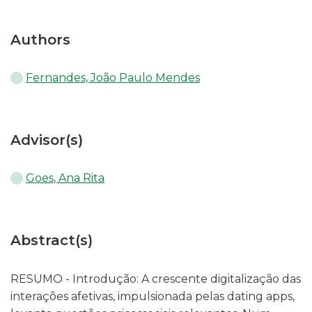
Authors
Fernandes, João Paulo Mendes
Advisor(s)
Goes, Ana Rita
Abstract(s)
RESUMO - Introdução: A crescente digitalização das
interações afetivas, impulsionada pelas dating apps,