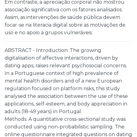
Em contraste, a apreciação corporal não mostrou
associação significativa com os fatores analisados.
Assim, as intervenções de saúde pública devem
focar-se na literacia digital sobre as motivações de
uso e no apoio a grupos vulneráveis.
ABSTRACT - Introduction: The growing
digitalisation of affective interactions, driven by
dating apps, raises relevant psychosocial concerns.
In a Portuguese context of high prevalence of
mental health disorders and of a new European
regulation focused on platform risks, this study
analysed the association between the use of these
applications, self-esteem, and body appreciation in
adults (18-49 years) in Portugal.
Methods: A quantitative cross-sectional study was
conducted using non-probabilistic sampling. The
online questionnaire integrated questions on dating