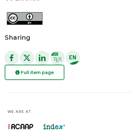
Sharing
Full item page
WE ARE AT: