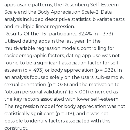
apps usage patterns, the Rosenberg Self-Esteem
Scale and the Body Appreciation Scale-2. Data
analysis included descriptive statistics, bivariate tests,
and multiple linear regression.
Results: Of the 1151 participants, 32.4% (n = 373)
utilised dating apps in the last year. In the
multivariable regression models, controlling for
sociodemographic factors, dating app use was not
found to be a significant association factor for self-
esteem (p = .493) or body appreciation (p = .582). In
an analysis focused solely on the users’ sub-sample,
sexual orientation (p = .026) and the motivation to
“obtain personal validation” (p < .001) emerged as
the key factors associated with lower self-esteem.
The regression model for body appreciation was not
statistically significant (p = .118), and it was not
possible to identify factors associated with this
construct.