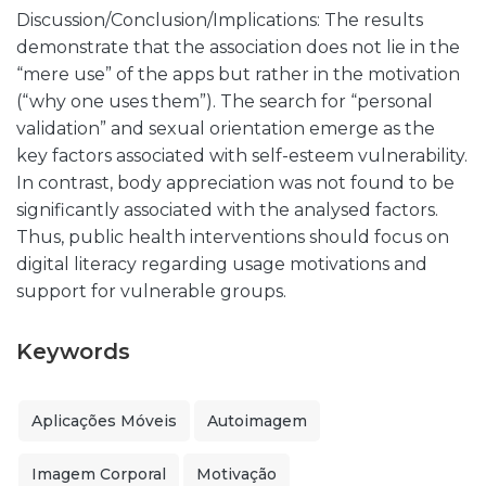
Discussion/Conclusion/Implications: The results
demonstrate that the association does not lie in the
“mere use” of the apps but rather in the motivation
(“why one uses them”). The search for “personal
validation” and sexual orientation emerge as the
key factors associated with self-esteem vulnerability.
In contrast, body appreciation was not found to be
significantly associated with the analysed factors.
Thus, public health interventions should focus on
digital literacy regarding usage motivations and
support for vulnerable groups.
Keywords
Aplicações Móveis
Autoimagem
Imagem Corporal
Motivação