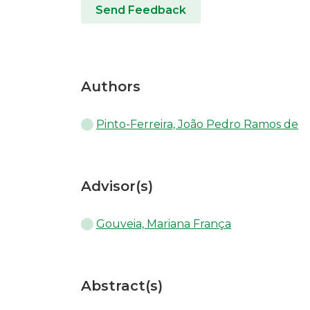
Send Feedback
Authors
Pinto-Ferreira, João Pedro Ramos de
Advisor(s)
Gouveia, Mariana França
Abstract(s)