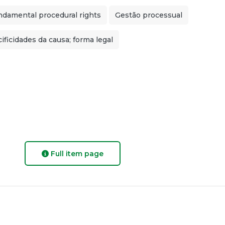
ndamental procedural rights
Gestão processual
ificidades da causa; forma legal
Full item page