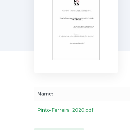
Name:
Pinto-Ferreira_2020.pdf