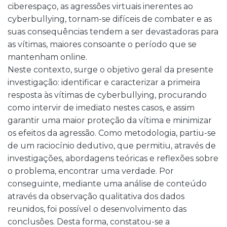
ciberespaço, as agressões virtuais inerentes ao
cyberbullying, tornam-se difíceis de combater e as
suas consequências tendem a ser devastadoras para
as vítimas, maiores consoante o período que se
mantenham online.
Neste contexto, surge o objetivo geral da presente
investigação: identificar e caracterizar a primeira
resposta às vítimas de cyberbullying, procurando
como intervir de imediato nestes casos, e assim
garantir uma maior proteção da vítima e minimizar
os efeitos da agressão. Como metodologia, partiu-se
de um raciocínio dedutivo, que permitiu, através de
investigações, abordagens teóricas e reflexões sobre
o problema, encontrar uma verdade. Por
conseguinte, mediante uma análise de conteúdo
através da observação qualitativa dos dados
reunidos, foi possível o desenvolvimento das
conclusões. Desta forma, constatou-se a