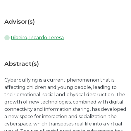
Advisor(s)
Ribeiro, Ricardo Teresa
Abstract(s)
Cyberbullying is a current phenomenon that is
affecting children and young people, leading to
their emotional, social and physical destruction. The
growth of new technologies, combined with digital
connectivity and information sharing, has developed
a new space for interaction and socialization, the
cyberspace, which transposes real life into a virtual