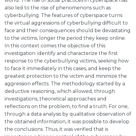
world. The rise of social practices in cyberspace has
also led to the rise of phenomenons such as
cyberbullying. The features of cyberspace turns
the virtual aggressions of cyberbullying difficult to
face and their consequences should be devastating
to the victims, longer the period they keep online.
In this context comes the objective of this
investigation: identify and characterize the first
response to the cyberbullying victims, seeking how
to face it immediately in this cases, and keep the
greatest protection to the victim and minimize the
aggression effects. The methodology started by a
deductive reasoning, which allowed, through
investigations, theoretical approaches and
reflections on the problem, to find a truth. For one,
through a data analysis by qualitative observation of
the obtained information, it was possible to develop
the conclusions. Thus, it was verified that is