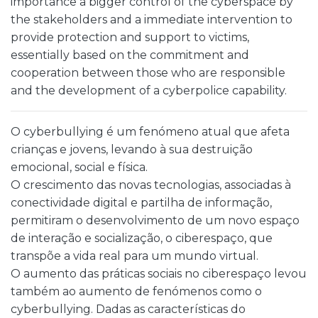
importance a bigger control of the cyberspace by
the stakeholders and a immediate intervention to
provide protection and support to victims,
essentially based on the commitment and
cooperation between those who are responsible
and the development of a cyberpolice capability.
O cyberbullying é um fenómeno atual que afeta
crianças e jovens, levando à sua destruição
emocional, social e física.
O crescimento das novas tecnologias, associadas à
conectividade digital e partilha de informação,
permitiram o desenvolvimento de um novo espaço
de interação e socialização, o ciberespaço, que
transpõe a vida real para um mundo virtual.
O aumento das práticas sociais no ciberespaço levou
também ao aumento de fenómenos como o
cyberbullying. Dadas as características do