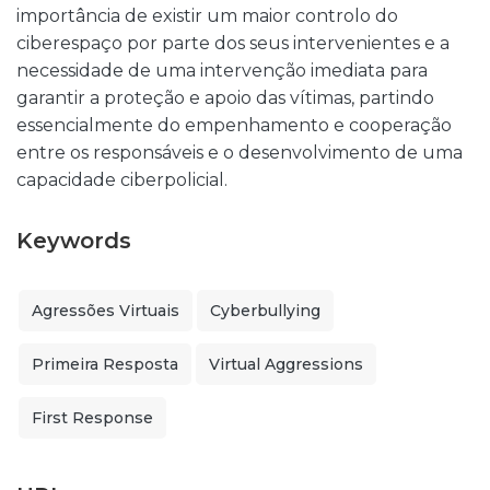
importância de existir um maior controlo do
ciberespaço por parte dos seus intervenientes e a
necessidade de uma intervenção imediata para
garantir a proteção e apoio das vítimas, partindo
essencialmente do empenhamento e cooperação
entre os responsáveis e o desenvolvimento de uma
capacidade ciberpolicial.
Keywords
Agressões Virtuais
Cyberbullying
Primeira Resposta
Virtual Aggressions
First Response