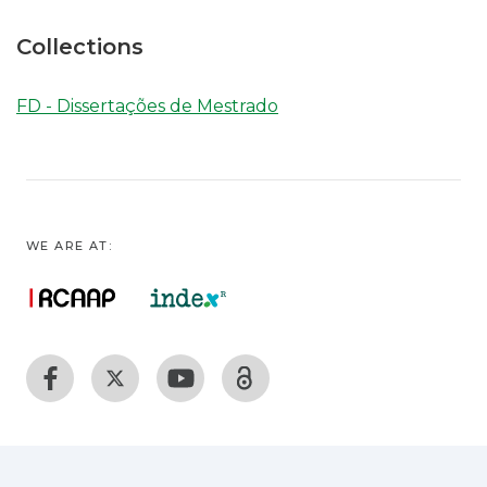
Collections
FD - Dissertações de Mestrado
WE ARE AT: