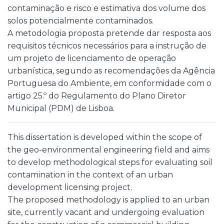
contaminação e risco e estimativa dos volume dos
solos potencialmente contaminados.
A metodologia proposta pretende dar resposta aos
requisitos técnicos necessários para a instrução de
um projeto de licenciamento de operação
urbanística, segundo as recomendações da Agência
Portuguesa do Ambiente, em conformidade com o
artigo 25.º do Regulamento do Plano Diretor
Municipal (PDM) de Lisboa.
This dissertation is developed within the scope of
the geo-environmental engineering field and aims
to develop methodological steps for evaluating soil
contamination in the context of an urban
development licensing project.
The proposed methodology is applied to an urban
site, currently vacant and undergoing evaluation