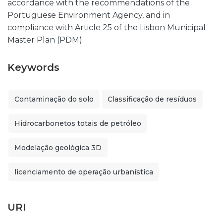
accordance with the recommendations of the
Portuguese Environment Agency, and in
compliance with Article 25 of the Lisbon Municipal
Master Plan (PDM).
Keywords
Contaminação do solo
Classificação de resíduos
Hidrocarbonetos totais de petróleo
Modelação geológica 3D
licenciamento de operação urbanística
URI