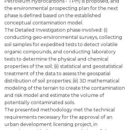
Petroleum Hydrocarbons - TPH) is proposed, and
the environmental prospecting plan for the next
phase is defined based on the established
conceptual contamination model.
The Detailed Investigation phase involved: (i)
conducting geo-environmental surveys, collecting
soil samples for expedited tests to detect volatile
organic compounds, and conducting laboratory
tests to determine the physical and chemical
properties of the soil; (ii) statistical and geostatistical
treatment of the data to assess the geospatial
distribution of soil properties; (iii) 3D mathematical
modeling of the terrain to create the contamination
and risk model and estimate the volume of
potentially contaminated soils.
The presented methodology met the technical
requirements necessary for the approval of an
urban development licensing project, in