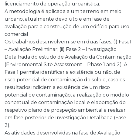
licenciamento de operação urbanística.
A metodologia é aplicada a um terreno em meio
urbano, atualmente devoluto e em fase de
avaliação para a construção de um edifício para uso
comercial
Os trabalhos desenvolvem-se em duas fases: (i) Fase1
– Avaliação Preliminar; (ii) Fase 2 – Investigação
Detalhada do estudo de Avaliação da Contaminação
(Environmental Site Assessment – Phase 1 and 2). A
Fase 1 permite identificar a existência ou não, de
risco potencial de contaminação do solo e, caso os
resultados indiciem a existência de um risco
potencial de contaminação, a realização do modelo
concetual de contaminação local e elaboração do
respetivo plano de prospeção ambiental a realizar
em fase posterior de Investigação Detalhada (Fase
2).
As atividades desenvolvidas na fase de Avaliação