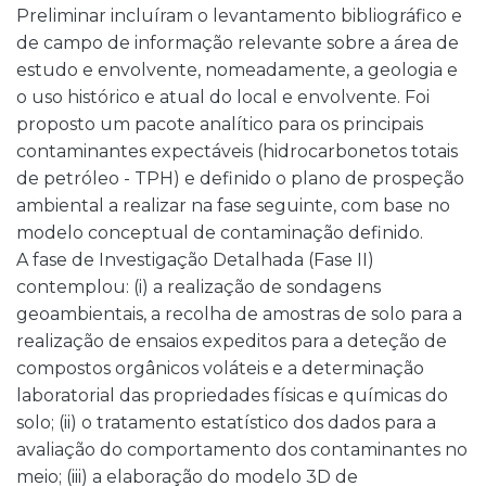
Preliminar incluíram o levantamento bibliográfico e
de campo de informação relevante sobre a área de
estudo e envolvente, nomeadamente, a geologia e
o uso histórico e atual do local e envolvente. Foi
proposto um pacote analítico para os principais
contaminantes expectáveis (hidrocarbonetos totais
de petróleo - TPH) e definido o plano de prospeção
ambiental a realizar na fase seguinte, com base no
modelo conceptual de contaminação definido.
A fase de Investigação Detalhada (Fase II)
contemplou: (i) a realização de sondagens
geoambientais, a recolha de amostras de solo para a
realização de ensaios expeditos para a deteção de
compostos orgânicos voláteis e a determinação
laboratorial das propriedades físicas e químicas do
solo; (ii) o tratamento estatístico dos dados para a
avaliação do comportamento dos contaminantes no
meio; (iii) a elaboração do modelo 3D de