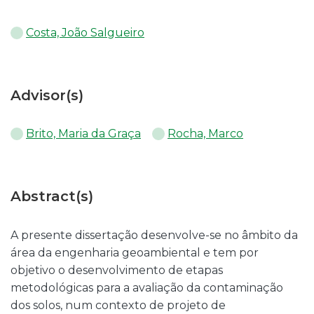
Costa, João Salgueiro
Advisor(s)
Brito, Maria da Graça
Rocha, Marco
Abstract(s)
A presente dissertação desenvolve-se no âmbito da
área da engenharia geoambiental e tem por
objetivo o desenvolvimento de etapas
metodológicas para a avaliação da contaminação
dos solos, num contexto de projeto de