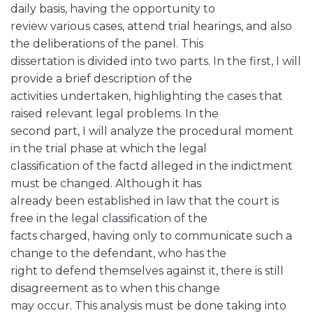
daily basis, having the opportunity to
review various cases, attend trial hearings, and also
the deliberations of the panel. This
dissertation is divided into two parts. In the first, I will
provide a brief description of the
activities undertaken, highlighting the cases that
raised relevant legal problems. In the
second part, I will analyze the procedural moment
in the trial phase at which the legal
classification of the factd alleged in the indictment
must be changed. Although it has
already been established in law that the court is
free in the legal classification of the
facts charged, having only to communicate such a
change to the defendant, who has the
right to defend themselves against it, there is still
disagreement as to when this change
may occur. This analysis must be done taking into