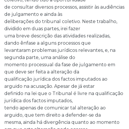
de consultar diversos processos, assistir às audiências
de julgamento e ainda às
deliberações do tribunal coletivo. Neste trabalho,
dividido em duas partes, irei fazer
uma breve descrição das atividades realizadas,
dando ênfase a alguns processos que
levantaram problemas jurídicos relevantes, e, na
segunda parte, uma análise do
momento processual da fase de julgamento em
que deve ser feita a alteração da
qualificação jurídica dos factos imputados ao
arguido na acusação. Apesar de já estar
definido na lei que o Tribunal é livre na qualificação
jurídica dos factos imputados,
tendo apenas de comunicar tal alteração ao
arguido, que tem direito a defender-se da
mesma, ainda há divergência quanto ao momento