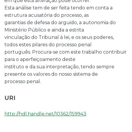
em que esta alteração pode ocorrer.
Esta análise tem de ser feita tendo em conta a
estrutura acusatória do processo, as
garantias de defesa do arguido, a autonomia do
Ministério Público e ainda a estrita
vinculação do Tribunal à lei, e os seus poderes,
todos estes pilares do processo penal
português. Procura-se com este trabalho contribuir
para o aperfeiçoamento deste
instituto e da sua interpretação, tendo sempre
presente os valores do nosso sistema de
processo penal.
URI
http://hdl.handle.net/10362/159943