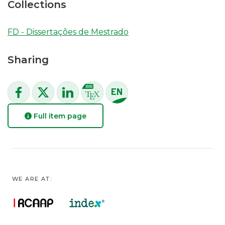
Collections
FD - Dissertações de Mestrado
Sharing
Full item page
WE ARE AT: