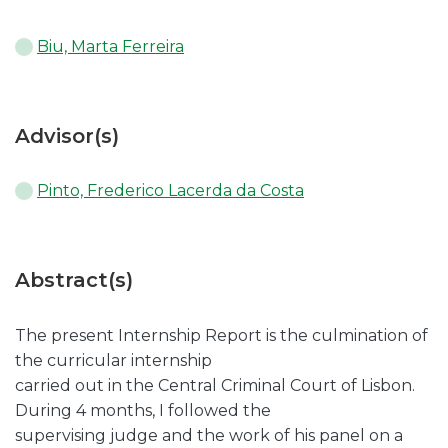
Biu, Marta Ferreira
Advisor(s)
Pinto, Frederico Lacerda da Costa
Abstract(s)
The present Internship Report is the culmination of
the curricular internship
carried out in the Central Criminal Court of Lisbon.
During 4 months, I followed the
supervising judge and the work of his panel on a